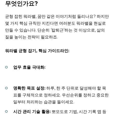
무엇인가요?
균형 잡힌 워라밸, 꿈만 같은 이야기처럼 들리나요? 하지만
몇 가지 핵심 규칙만 지킨다면 여러분도 워라밸을 현실로
만들 수 있습니다. 단순히 ‘칼퇴근’하는 것 이상으로, 삶의
질을 높이는 전략이 필요하죠.
워라밸 균형 잡기, 핵심 가이드라인:
업무 효율 극대화:
명확한 목표 설정:
하루, 한 주 단위로 달성해야 할 목
표를 구체적으로 정하세요. 우선순위를 정하고 중요한
일부터 처리하는 습관을 들이세요.
시간 관리 기술 활용:
뽀모도로 기법, 시간 기록 앱 등