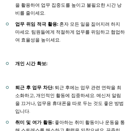
을 활용하여 업무 집중도를 높이고 불필요한 시간 낭
비를 줄이세요.
업무 위임 적극 활용:
혼자 모든 일을 짊어지려 하지
마세요. 팀원들에게 적절하게 업무를 위임하고 협업하
여 효율성을 높이세요.
개인 시간 확보:
퇴근 후 업무 차단:
퇴근 후에는 업무 관련 연락을 최
소화하고, 개인적인 활동에 집중하세요. 메신저 알림
을 끄거나, 업무용 휴대폰을 따로 두는 것도 좋은 방법
입니다.
취미 및 여가 활동:
좋아하는 취미 활동이나 운동을 통
해 스트레스를 해소하고 활력을 되찾으세요. 꾸준히