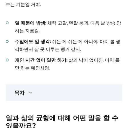
보는 기분일 거야.
일 때문에 밤샘:
체력 고갈, 멘탈 붕괴. 다음 날 방송 망
하는 지름길.
주말에도 일 생각:
쉬는 게 쉬는 게 아니야. 마치 롤 생
각하면서 잠 못 이루는 랭커 같지.
개인 시간 없이 일만 하기:
삶의 낙이 없어짐. 마치 롤
만 하는 폐인처럼.
목차
일과 삶의 균형에 대해 어떤 말을 할 수
있을까요?