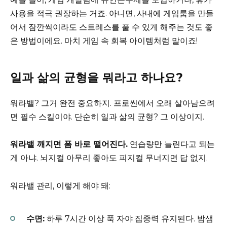
사용을 적극 권장하는 거죠. 아니면, 사내에 게임룸을 만들
어서 잠깐씩이라도 스트레스를 풀 수 있게 해주는 것도 좋
은 방법이에요. 마치 게임 속 회복 아이템처럼 말이죠!
일과 삶의 균형을 뭐라고 하나요?
워라밸? 그거 완전 중요하지. 프로씬에서 오래 살아남으려
면 필수 스킬이야. 단순히 일과 삶의 균형? 그 이상이지.
워라밸 깨지면 폼 바로 떨어진다.
연습량만 늘린다고 되는
게 아냐. 뇌지컬 아무리 좋아도 피지컬 무너지면 답 없지.
워라밸 관리, 이렇게 해야 돼:
수면:
하루 7시간 이상 푹 자야 집중력 유지된다. 밤샘