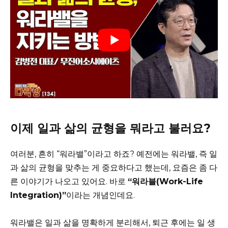
이제 일과 삶의 균형을 뭐라고 불러요?
여러분, 흔히 “워라밸”이라고 하죠? 예전에는 워라밸, 즉 일
과 삶의 균형을 맞추는 게 중요하다고 했는데, 요즘은 좀 다
른 이야기가 나오고 있어요. 바로
“워라블(Work-Life
Integration)”
이라는 개념인데요.
워라밸은 일과 삶을 명확하게 분리해서, 퇴근 후에는 일 생