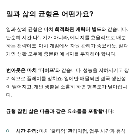
일과 삶의 균형은 어떤가요?
일과 삶의 균형은 마치
최적화된 캐릭터 빌드
와 같습니다.
단순히 시간 나누기가 아니라, 에너지를 효율적으로 배분
하는 전략이죠. 마치 게임에서 자원 관리가 중요하듯, 일과
개인 생활 모두에 충분한 에너지를 투자해야 합니다.
번아웃은 마치 ‘디버프’
와 같습니다. 성능을 저하시키고 장
기적으로 플레이를 망치죠. 일에만 매몰되면 결국 생산성
이 떨어지고, 개인 생활을 소홀히 하면 행복도가 낮아집니
다.
균형 잡힌 삶은 다음과 같은 요소들을 포함합니다:
시간 관리:
마치 ‘쿨타임’ 관리처럼, 업무 시간과 휴식