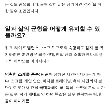
는 것도 중요합니다. 균형 잡힌 삶은 장기적인 ‘성장’을 위
한 필수 조건입니다.
일과 삶의 균형을 어떻게 유지할 수 있
을까요?
워크-라이프 밸런스, e스포츠 프로의 숙명과도 같지. 폼 유
지하려면 훈련량은 필수인데, 멘탈 관리 소홀하면 바로 경
기력 하락으로 이어지니까.
명확한 스케줄 준수:
단순히 정해진 시간만 지키는 게 아
냐. 스크림, 개인 연습, 피지컬 트레이닝, 휴식 시간까지 분
단위로 쪼개서 효율 극대화해야 해. 특히, 스크림 분석 시간
은 필수. 복기 제대로 안 하면 똑같은 실수 반복하는 팀, 한
둘이 아니거든.