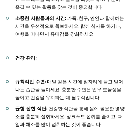
즐길 수 있는 활동을 찾는 것이 중요합니다.
소중한 사람들과의 시간:
가족, 친구, 연인과 함께하는
시간을 우선적으로 확보하세요. 함께 식사를 하거나,
여행을 떠나면서 유대감을 강화하세요.
건강 관리:
규칙적인 수면:
매일 같은 시간에 잠자리에 들고 일어
나는 습관을 들이세요. 충분한 수면은 업무 효율성을
높이고 건강을 유지하는 데 필수적입니다.
균형 잡힌 식단:
건강한 식단을 통해 몸에 필요한 영양
소를 충분히 섭취하세요. 정크푸드 섭취를 줄이고, 과
일과 채소를 많이 섭취하는 것이 좋습니다.