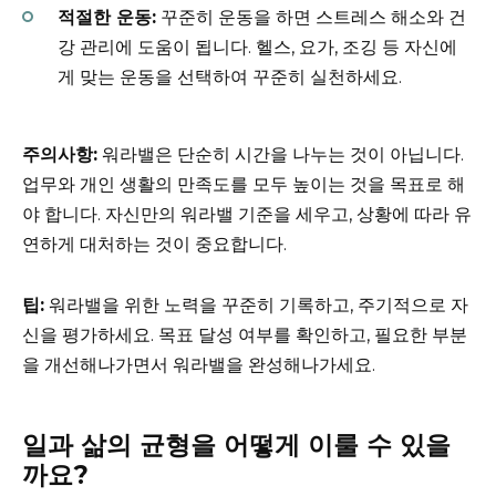
적절한 운동:
꾸준히 운동을 하면 스트레스 해소와 건
강 관리에 도움이 됩니다. 헬스, 요가, 조깅 등 자신에
게 맞는 운동을 선택하여 꾸준히 실천하세요.
주의사항:
워라밸은 단순히 시간을 나누는 것이 아닙니다.
업무와 개인 생활의 만족도를 모두 높이는 것을 목표로 해
야 합니다. 자신만의 워라밸 기준을 세우고, 상황에 따라 유
연하게 대처하는 것이 중요합니다.
팁:
워라밸을 위한 노력을 꾸준히 기록하고, 주기적으로 자
신을 평가하세요. 목표 달성 여부를 확인하고, 필요한 부분
을 개선해나가면서 워라밸을 완성해나가세요.
일과 삶의 균형을 어떻게 이룰 수 있을
까요?