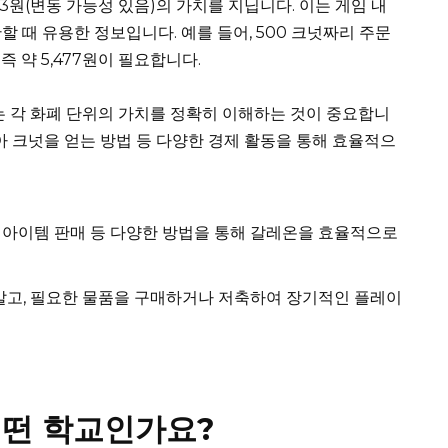
423원(변동 가능성 있음)의 가치를 지닙니다. 이는 게임 내
 때 유용한 정보입니다. 예를 들어, 500 크넛짜리 주문
, 즉 약 5,477원이 필요합니다.
 각 화폐 단위의 가치를 정확히 이해하는 것이 중요합니
아 크넛을 얻는 방법 등 다양한 경제 활동을 통해 효율적으
, 아이템 판매 등 다양한 방법을 통해 갈레온을 효율적으로
말고, 필요한 물품을 구매하거나 저축하여 장기적인 플레이
떤 학교인가요?