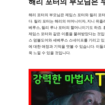
해리 포터의 부모님은 
해리 포터의 부모님은 제임스 포터와 릴리 포
다. 릴리 포터는 해리의 어머니이자, 지니 위즐
베루스, 릴리 루나 포터의 할머니이기도 하죠.
제임스 포터와 같은 이름을 물려받았다는 것입니
스 덤블도어와 세베루스 스네이프를 기리고 있죠
에 대한 애정과 기억을 엿볼 수 있습니다. 이들
욱 느낄 수 있을 것입니다.