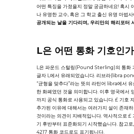
어떤 특징을 가졌을지 정말 궁금하네요! 혹시 이
나 유명한 교수, 혹은 그 학교 출신 유명 마법
공개되는 날을 기다리며, 우리만의 해리포터 
L은 어떤 통화 기호인가
L은 파운드 스털링(Pound Sterling)의 통화
글자 L에서 유래되었습니다. 리브라(libra p
“균형을 맞추다”라는 뜻의 라틴어 libra에서 
한 화폐였던 것을 의미합니다. 이후 영국에서
까지 공식 통화로 사용되고 있습니다. £ 기호 
추가된 이유에 대해서는 여러가지 설이 존재하지
것이라는 의견이 지배적입니다. 역사적으로 £ 
기 후반부터 표준화되기 시작했습니다. 참고로, 파운드
4217 통화 코드로도 표기됩니다.