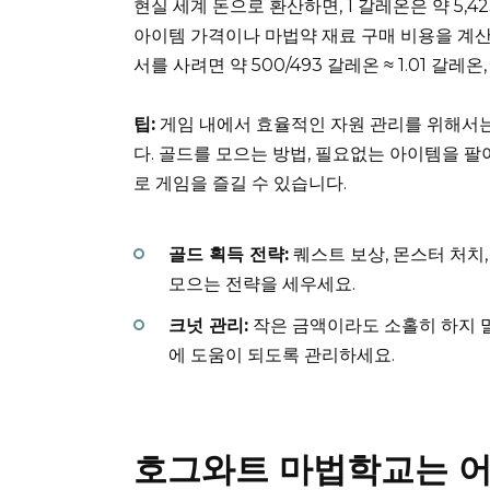
현실 세계 돈으로 환산하면, 1 갈레온은 약 5,
아이템 가격이나 마법약 재료 구매 비용을 계산할
서를 사려면 약 500/493 갈레온 ≈ 1.01 갈레온
팁:
게임 내에서 효율적인 자원 관리를 위해서는
다. 골드를 모으는 방법, 필요없는 아이템을 팔
로 게임을 즐길 수 있습니다.
골드 획득 전략:
퀘스트 보상, 몬스터 처치
모으는 전략을 세우세요.
크넛 관리:
작은 금액이라도 소홀히 하지 
에 도움이 되도록 관리하세요.
호그와트 마법학교는 어