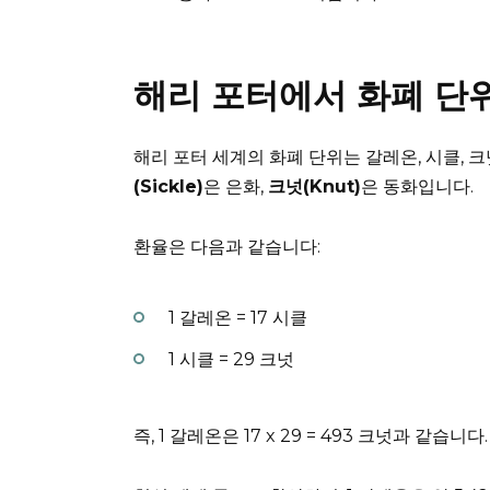
해리 포터에서 화폐 단
해리 포터 세계의 화폐 단위는 갈레온, 시클, 
(Sickle)
은 은화,
크넛(Knut)
은 동화입니다.
환율은 다음과 같습니다:
1 갈레온 = 17 시클
1 시클 = 29 크넛
즉, 1 갈레온은 17 x 29 = 493 크넛과 같습니다.