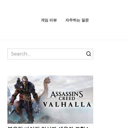
게임 리뷰
자주하는 질문
Search
for: