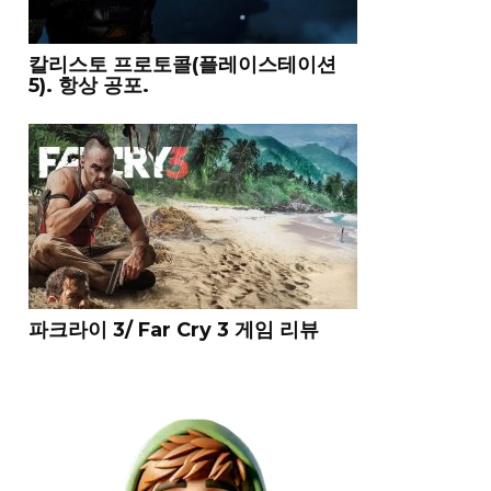
칼리스토 프로토콜(플레이스테이션
5). 항상 공포.
파크라이 3/ Far Cry 3 게임 리뷰