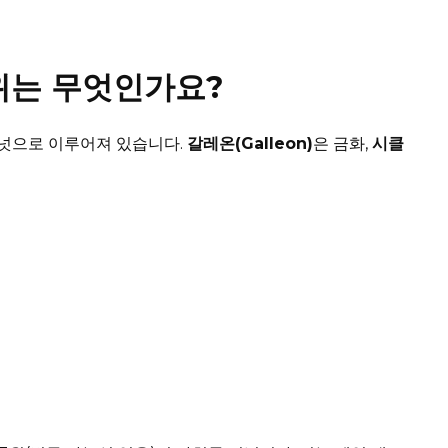
위는 무엇인가요?
크넛으로 이루어져 있습니다.
갈레온(Galleon)
은 금화,
시클