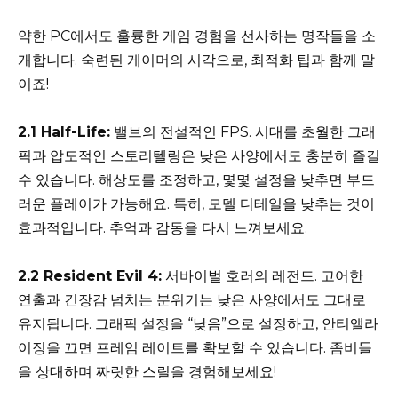
약한 PC에서도 훌륭한 게임 경험을 선사하는 명작들을 소
개합니다. 숙련된 게이머의 시각으로, 최적화 팁과 함께 말
이죠!
2.1 Half-Life:
밸브의 전설적인 FPS. 시대를 초월한 그래
픽과 압도적인 스토리텔링은 낮은 사양에서도 충분히 즐길
수 있습니다. 해상도를 조정하고, 몇몇 설정을 낮추면 부드
러운 플레이가 가능해요. 특히, 모델 디테일을 낮추는 것이
효과적입니다. 추억과 감동을 다시 느껴보세요.
2.2 Resident Evil 4:
서바이벌 호러의 레전드. 고어한
연출과 긴장감 넘치는 분위기는 낮은 사양에서도 그대로
유지됩니다. 그래픽 설정을 “낮음”으로 설정하고, 안티앨라
이징을 끄면 프레임 레이트를 확보할 수 있습니다. 좀비들
을 상대하며 짜릿한 스릴을 경험해보세요!