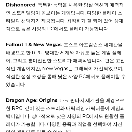
Dishonored
: 독특한 능력을 사용한 암살 액션과 매력적
인 스토리텔링이 돋보이는 게임입니다. 다양한 플레이 스
타일과 선택지가 제공됩니다. 최적화가 잘 되어 있어 상대
적으로 낮은 사양의 PC에서도 플레이 가능합니다.
Fallout 1 & New Vegas
: 포스트 아포칼립스 세계관을
배경으로 한 RPG. 방대한 세계와 자유도 높은 게임 플레
이, 그리고 흥미진진한 스토리가 매력적입니다. 1편은 고전
적인 게임이지만, New Vegas는 그래픽이 개선되었으며,
적절한 설정 조정을 통해 낮은 사양 PC에서도 플레이할 수
있습니다.
Dragon Age: Origins
: 다크 판타지 세계관을 배경으로
한 RPG. 깊이 있는 스토리와 매력적인 캐릭터들이 게임의
백미입니다. 상대적으로 낮은 사양의 PC에서도 원활한 플
레이가 가능합니다. 다양한 종족과 직업을 선택하여 자신