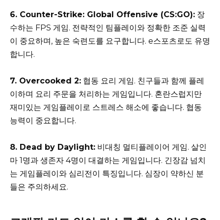
6. Counter-Strike: Global Offensive (CS:GO):
장
수하는 FPS 게임. 전략적인 팀플레이와 정확한 조준 실력
이 중요하며, 높은 숙련도를 요구합니다. e스포츠로도 유명
합니다.
7. Overcooked 2:
협동 요리 게임. 친구들과 함께 플레
이하며 요리 주문을 처리하는 게임입니다. 혼란스럽지만
재미있는 게임플레이로 스트레스 해소에 좋습니다. 협동
능력이 중요합니다.
8. Dead by Daylight:
비대칭 멀티플레이어 게임. 살인
마 1명과 생존자 4명이 대결하는 게임입니다. 긴장감 넘치
는 게임플레이와 심리전이 특징입니다. 심장이 약하신 분
들은 주의하세요.