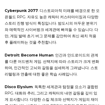
Cyberpunk 2077
: 디스토피아적 미래를 배경으로 한 오
픈월드 RPG. 자유도 높은 캐릭터 커스터마이징과 다양한
스토리 진행 방식이 특징입니다. 밤도시의 어두운 분위기
와 매력적인 사이버펑크 세계관에 빠져들 수 있습니다. 다
만, 게임 발매 초기 버그 문제를 감안하여 최신 패치 적용
후 플레이하는 것을 추천합니다.
Detroit: Become Human
: 인간과 안드로이드의 관계
를 다룬 어드벤처 게임. 선택지에 따라 스토리가 크게 변화
하며, 인간적인 고뇌와 갈등을 섬세하게 그려냅니다. 스토
리텔링과 연출에 대한 좋은 학습 사례입니다.
Disco Elysium
: 독특한 세계관과 탐정물 요소가 결합된
RPG. 대화와 추리, 그리고 캐릭터의 내면 갈등을 깊이 있
게 묘사합니다. 다양한 스킬 체크와 선택지가 게임의 재미