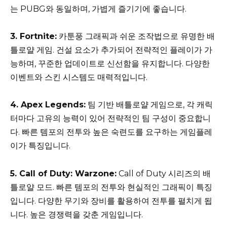
는 PUBG와 동일하며, 가볍게 즐기기에 좋습니다.
3. Fortnite:
카툰풍 그래픽과 쉬운 조작법으로 유명한 배
틀로얄 게임. 건설 요소가 추가되어 전략적인 플레이가 가
능하며, 꾸준한 업데이트로 신선함을 유지합니다. 다양한
이벤트와 스킨 시스템도 매력적입니다.
4. Apex Legends:
팀 기반 배틀로얄 게임으로, 각 캐릭
터마다 고유의 능력이 있어 전략적인 팀 구성이 중요합니
다. 빠른 템포의 전투와 높은 숙련도를 요구하는 게임플레
이가 특징입니다.
5. Call of Duty: Warzone:
Call of Duty 시리즈의 배
틀로얄 모드. 빠른 템포의 전투와 현실적인 그래픽이 특징
입니다. 다양한 무기와 장비를 활용하여 전투를 펼치게 됩
니다. 높은 경쟁력을 갖춘 게임입니다.