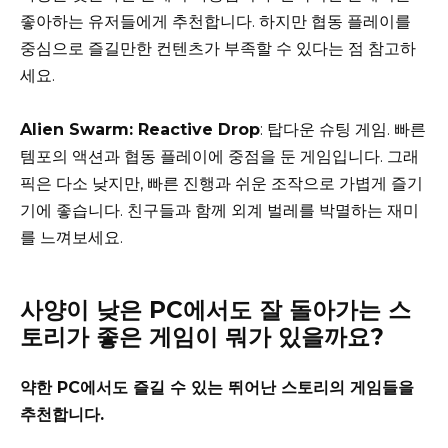
좋아하는 유저들에게 추천합니다. 하지만 협동 플레이를
중심으로 즐길만한 컨텐츠가 부족할 수 있다는 점 참고하
세요.
Alien Swarm: Reactive Drop
: 탑다운 슈팅 게임. 빠른
템포의 액션과 협동 플레이에 중점을 둔 게임입니다. 그래
픽은 다소 낮지만, 빠른 진행과 쉬운 조작으로 가볍게 즐기
기에 좋습니다. 친구들과 함께 외계 벌레를 박멸하는 재미
를 느껴보세요.
사양이 낮은 PC에서도 잘 돌아가는 스
토리가 좋은 게임이 뭐가 있을까요?
약한 PC에서도 즐길 수 있는 뛰어난 스토리의 게임들을
추천합니다.