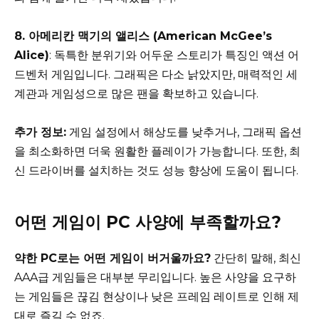
8. 아메리칸 맥기의 앨리스 (American McGee’s
Alice)
: 독특한 분위기와 어두운 스토리가 특징인 액션 어
드벤처 게임입니다. 그래픽은 다소 낡았지만, 매력적인 세
계관과 게임성으로 많은 팬을 확보하고 있습니다.
추가 정보:
게임 설정에서 해상도를 낮추거나, 그래픽 옵션
을 최소화하면 더욱 원활한 플레이가 가능합니다. 또한, 최
신 드라이버를 설치하는 것도 성능 향상에 도움이 됩니다.
어떤 게임이 PC 사양에 부족할까요?
약한 PC로는 어떤 게임이 버거울까요?
간단히 말해, 최신
AAA급 게임들은 대부분 무리입니다. 높은 사양을 요구하
는 게임들은 끊김 현상이나 낮은 프레임 레이트로 인해 제
대로 즐길 수 없죠.