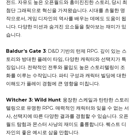
전드. 자유도 높은 오픈월드와 흥미진진한 스토리, 당시 최
첨단 그래픽으로 혁신을 가져왔습니다. 시대를 초월한 명
작으로서, 게임 디자인의 역사를 배우는 데에도 도움이 됩
니다. 다양한 미션과 숨겨진 요소들을 찾아보는 재미가 있
습니다.
Baldur’s Gate 3
: D&D 기반의 턴제 RPG. 깊이 있는 스
토리와 방대한 플레이 타임, 다양한 캐릭터와 선택지가 특
징입니다. 전략적인 전투와 몰입도 높은 스토리텔링이 조
화를 이루는 수작입니다. 파티 구성과 캐릭터 빌딩에 대한
이해도가 플레이 경험에 큰 영향을 미칩니다.
Witcher 3: Wild Hunt
: 웅장한 스케일과 탄탄한 스토리
텔링으로 유명한 RPG. 매력적인 캐릭터와 잊을 수 없는 서
사, 선택지에 따른 다양한 결과를 경험할 수 있습니다. 오픈
월드 탐험과 몬스터 사냥의 재미도 훌륭합니다. 퀘스트 디
자인의 좋은 예시로 삼을 만합니다.