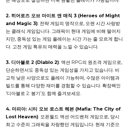
은 해상도로 설정하면 더욱 원활한 플레이가 가능합니다.
2. 히어로즈 오브 마이트 앤 매직 3 (Heroes of Might
and Magic 3)
: 전략 게임의 명작으로, 오랜 시간 사랑받
는 클래식 게임입니다. 그래픽이 현대 게임에 비해 떨어지
지만, 중독성 있는 게임 플레이는 시간 가는 줄 모르게 합니
다. 고전 게임 특유의 매력을 느낄 수 있습니다.
3. 디아블로 2 (Diablo 2)
: 액션 RPG의 원조격 게임으로,
단순하면서도 중독성 있는 게임성을 가지고 있습니다. 비
교적 낮은 사양으로도 플레이 가능하며, 수많은 아이템과
빌드를 통해 다양한 재미를 경험할 수 있습니다. 확장팩인
‘디아블로 2: 봉기’도 함께 즐겨보세요.
4. 마피아: 시티 오브 로스트 헤븐 (Mafia: The City of
Lost Heaven)
: 오픈월드 액션 어드벤처 게임으로, 당시
최고 수준의 그래픽을 자랑했던 게임입니다. 현재 기준으