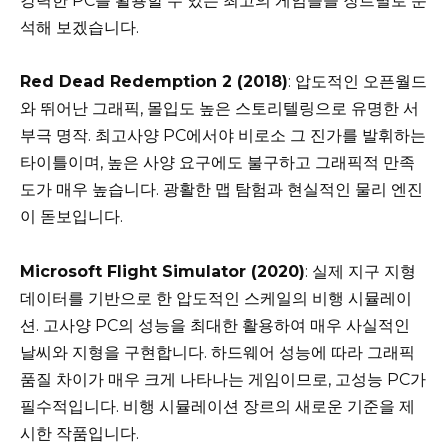
강력한 PC를 활용할 수 있는 최고의 게임들을 장르별로 분
석해 보겠습니다.
Red Dead Redemption 2 (2018)
: 압도적인 오픈월드
와 뛰어난 그래픽, 몰입도 높은 스토리텔링으로 유명한 서
부극 명작. 최고사양 PC에서야 비로소 그 진가를 발휘하는
타이틀이며, 높은 사양 요구에도 불구하고 그래픽적 만족
도가 매우 높습니다. 광활한 맵 탐험과 현실적인 물리 엔진
이 돋보입니다.
Microsoft Flight Simulator (2020)
: 실제 지구 지형
데이터를 기반으로 한 압도적인 스케일의 비행 시뮬레이
션. 고사양 PC의 성능을 최대한 활용하여 매우 사실적인
날씨와 지형을 구현합니다. 하드웨어 성능에 따라 그래픽
품질 차이가 매우 크게 나타나는 게임이므로, 고성능 PC가
필수적입니다. 비행 시뮬레이션 장르의 새로운 기준을 제
시한 작품입니다.