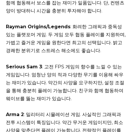
함께 협동해서 보스를 잡는 재미가 일품입니다. 단, 컨텐츠
양이 방대하니 시간을 충분히 투자해야 합니다.
Rayman Origins/Legends
: 화려한 그래픽과 중독성
있는 플랫포머 게임. 두 게임 모두 협동 플레이를 지원하며,
가볍고 즐거운 게임을 원한다면 최고의 선택입니다. 밝고
경쾌한 분위기로 스트레스 해소에도 좋습니다.
Serious Sam 3
: 고전 FPS 게임의 향수를 느낄 수 있는
게임입니다. 엄청난 양의 적과 다양한 무기를 이용해 싸우
는 재미가 있습니다. 약간의 사양을 요구하지만, 설정 조절
을 통해 충분히 플레이 가능합니다. 친구와 함께 협동하여
웨이브를 뚫는 재미가 있습니다.
Arma 2
: 밀리터리 시뮬레이션 게임. 사실적인 그래픽과
전투 시스템이 특징입니다. 약간 무거운 게임이지만, 최소
사양을 맞춘다면 플레이 가능합니다. 전략적인 플레이를