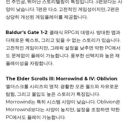
인 주인공, 뛰어난 스토리텔링이 특징입니다. 3편보다는 사
양이 낮습니다. 1편은 다소 고전적인 게임성이지만, 2편은
상당히 개선된 게임플레이를 제공합니다.
Baldur’s Gate 1-2
: 클래식 RPG의 대명사. 방대한 맵과
다채로운 퀘스트, 그리고 잊을 수 없는 스토리가 있습니다.
고전적인 게임이지만, 그래픽 설정을 낮추면 약한 PC에서
도 문제없이 플레이 가능합니다. 풍부한 선택지와 높은 재
플레이성을 자랑합니다.
The Elder Scrolls III: Morrowind & IV: Oblivion
:
엘더스크롤 시리즈의 명작. 광활한 오픈 월드와 자유로운
탐험, 그리고 몰입도 높은 스토리가 특징입니다.
Morrowind는 특히 시스템 사양이 낮습니다. Oblivion은
Morrowind보다는 사양이 높지만, 설정을 조정하면 약한
PC에서도 플레이 가능합니다.