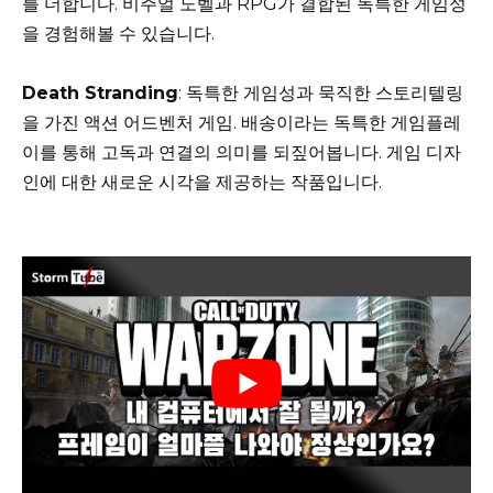
를 더합니다. 비주얼 노벨과 RPG가 결합된 독특한 게임성
을 경험해볼 수 있습니다.
Death Stranding
: 독특한 게임성과 묵직한 스토리텔링
을 가진 액션 어드벤처 게임. 배송이라는 독특한 게임플레
이를 통해 고독과 연결의 의미를 되짚어봅니다. 게임 디자
인에 대한 새로운 시각을 제공하는 작품입니다.