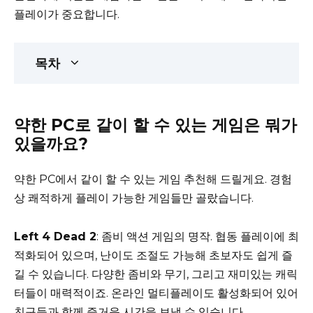
플레이가 중요합니다.
목차
약한 PC로 같이 할 수 있는 게임은 뭐가
있을까요?
약한 PC에서 같이 할 수 있는 게임 추천해 드릴게요. 경험
상 쾌적하게 플레이 가능한 게임들만 골랐습니다.
Left 4 Dead 2
: 좀비 액션 게임의 명작. 협동 플레이에 최
적화되어 있으며, 난이도 조절도 가능해 초보자도 쉽게 즐
길 수 있습니다. 다양한 좀비와 무기, 그리고 재미있는 캐릭
터들이 매력적이죠. 온라인 멀티플레이도 활성화되어 있어
친구들과 함께 즐거운 시간을 보낼 수 있습니다.