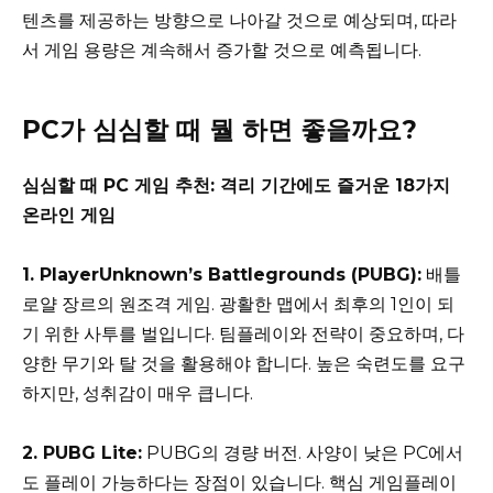
텐츠를 제공하는 방향으로 나아갈 것으로 예상되며, 따라
서 게임 용량은 계속해서 증가할 것으로 예측됩니다.
PC가 심심할 때 뭘 하면 좋을까요?
심심할 때 PC 게임 추천: 격리 기간에도 즐거운 18가지
온라인 게임
1. PlayerUnknown’s Battlegrounds (PUBG):
배틀
로얄 장르의 원조격 게임. 광활한 맵에서 최후의 1인이 되
기 위한 사투를 벌입니다. 팀플레이와 전략이 중요하며, 다
양한 무기와 탈 것을 활용해야 합니다. 높은 숙련도를 요구
하지만, 성취감이 매우 큽니다.
2. PUBG Lite:
PUBG의 경량 버전. 사양이 낮은 PC에서
도 플레이 가능하다는 장점이 있습니다. 핵심 게임플레이