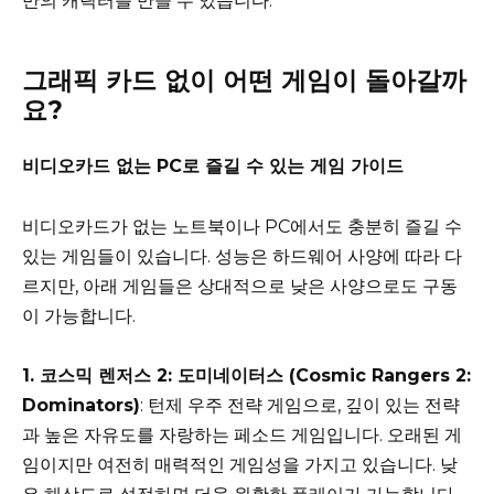
만의 캐릭터를 만들 수 있습니다.
그래픽 카드 없이 어떤 게임이 돌아갈까
요?
비디오카드 없는 PC로 즐길 수 있는 게임 가이드
비디오카드가 없는 노트북이나 PC에서도 충분히 즐길 수
있는 게임들이 있습니다. 성능은 하드웨어 사양에 따라 다
르지만, 아래 게임들은 상대적으로 낮은 사양으로도 구동
이 가능합니다.
1. 코스믹 렌저스 2: 도미네이터스 (Cosmic Rangers 2:
Dominators)
: 턴제 우주 전략 게임으로, 깊이 있는 전략
과 높은 자유도를 자랑하는 페소드 게임입니다. 오래된 게
임이지만 여전히 매력적인 게임성을 가지고 있습니다. 낮