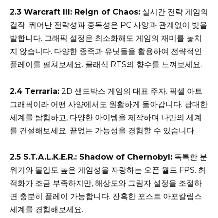
2.3 Warcraft III: Reign of Chaos:
실시간 전략 게임의
걸작. 뛰어난 전략성과 중독성은 PC 사양과 관계없이 빛을
발합니다. 그래픽 설정은 최소화해도 게임의 재미를 놓치
지 않습니다. 다양한 종족과 유닛들을 활용하여 전략적인
플레이를 펼쳐보세요. 클래식 RTS의 향수를 느껴보세요.
2.4 Terraria:
2D 샌드박스 게임의 대표 주자. 픽셀 아트
그래픽이라 어떤 사양에서도 원활하게 돌아갑니다. 광대한
세계를 탐험하고, 다양한 아이템을 제작하며 나만의 세계
를 건설해보세요. 끝없는 가능성을 경험할 수 있습니다.
2.5 S.T.A.L.K.E.R.: Shadow of Chernobyl:
독특한 분
위기와 몰입도 높은 게임성을 자랑하는 오픈 월드 FPS. 최
적화가 조금 부족하지만, 해상도와 그림자 설정을 조절하
면 충분히 플레이 가능합니다. 잔혹한 포스트 아포칼립스
세계를 경험해보세요.