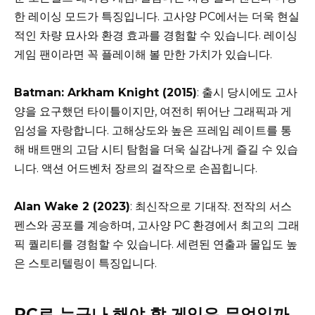
한 레이싱 모드가 특징입니다. 고사양 PC에서는 더욱 현실
적인 차량 묘사와 환경 효과를 경험할 수 있습니다. 레이싱
게임 팬이라면 꼭 플레이해 볼 만한 가치가 있습니다.
Batman: Arkham Knight (2015)
: 출시 당시에도 고사
양을 요구했던 타이틀이지만, 여전히 뛰어난 그래픽과 게
임성을 자랑합니다. 고해상도와 높은 프레임 레이트를 통
해 배트맨의 고담 시티 탐험을 더욱 실감나게 즐길 수 있습
니다. 액션 어드벤처 장르의 걸작으로 손꼽힙니다.
Alan Wake 2 (2023)
: 최신작으로 기대작. 전작의 서스
펜스와 공포를 계승하며, 고사양 PC 환경에서 최고의 그래
픽 퀄리티를 경험할 수 있습니다. 세련된 연출과 몰입도 높
은 스토리텔링이 특징입니다.
PC로 누구나 해야 할 게임은 무엇일까