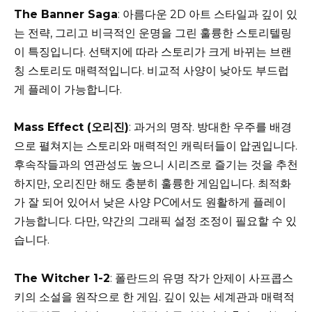
The Banner Saga
: 아름다운 2D 아트 스타일과 깊이 있
는 전략, 그리고 비극적인 운명을 그린 훌륭한 스토리텔링
이 특징입니다. 선택지에 따라 스토리가 크게 바뀌는 브랜
칭 스토리도 매력적입니다. 비교적 사양이 낮아도 부드럽
게 플레이 가능합니다.
Mass Effect (오리진)
: 과거의 명작. 방대한 우주를 배경
으로 펼쳐지는 스토리와 매력적인 캐릭터들이 압권입니다.
후속작들과의 연관성도 높으니 시리즈로 즐기는 것을 추천
하지만, 오리진만 해도 충분히 훌륭한 게임입니다. 최적화
가 잘 되어 있어서 낮은 사양 PC에서도 원활하게 플레이
가능합니다. 다만, 약간의 그래픽 설정 조정이 필요할 수 있
습니다.
The Witcher 1-2
: 폴란드의 유명 작가 안제이 사프콥스
키의 소설을 원작으로 한 게임. 깊이 있는 세계관과 매력적