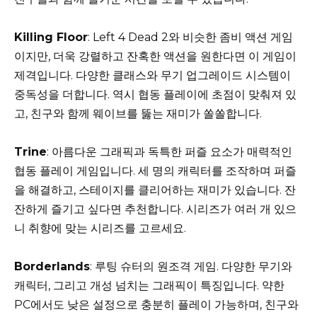
Killing Floor
: Left 4 Dead 2와 비슷한 좀비 액션 게임
이지만, 더욱 강렬하고 잔혹한 액션을 원한다면 이 게임이
제격입니다. 다양한 클래스와 무기 업그레이드 시스템이
중독성을 더합니다. 역시 협동 플레이에 초점이 맞춰져 있
고, 친구와 함께 웨이브를 뚫는 재미가 쏠쏠합니다.
Trine
: 아름다운 그래픽과 독특한 퍼즐 요소가 매력적인
협동 플레이 게임입니다. 세 명의 캐릭터를 조작하며 퍼즐
을 해결하고, 스테이지를 클리어하는 재미가 있습니다. 잔
잔하게 즐기고 싶다면 추천합니다. 시리즈가 여러 개 있으
니 취향에 맞는 시리즈를 고르세요.
Borderlands
: 루팅 슈터의 원조격 게임. 다양한 무기와
캐릭터, 그리고 개성 넘치는 그래픽이 특징입니다. 약한
PC에서도 낮은 설정으로 충분히 플레이 가능하며, 친구와