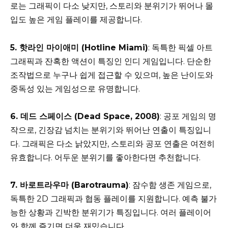
로는 그래픽이 다소 낮지만, 스토리와 분위기가 뛰어나 몰
입도 높은 게임 플레이를 제공합니다.
5. 핫라인 마이애미 (Hotline Miami)
: 독특한 픽셀 아트
그래픽과 잔혹한 액션이 특징인 인디 게임입니다. 단순한
조작법으로 누구나 쉽게 접근할 수 있으며, 높은 난이도와
중독성 있는 게임성으로 유명합니다.
6. 데드 스페이스 (Dead Space, 2008)
: 공포 게임의 명
작으로, 긴장감 넘치는 분위기와 뛰어난 연출이 특징입니
다. 그래픽은 다소 낡았지만, 스토리와 공포 연출은 여전히
유효합니다. 어두운 분위기를 좋아한다면 추천합니다.
7. 바로트라우마 (Barotrauma)
: 잠수함 생존 게임으로,
독특한 2D 그래픽과 협동 플레이를 지원합니다. 예측 불가
능한 상황과 긴박한 분위기가 특징입니다. 여러 플레이어
와 함께 즐기면 더욱 재밌습니다.