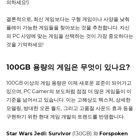
의하세요!)
결론적으로, 최신 게임보다는 구형 게임이나 사양을 낮춰
플레이 가능한 게임들을 찾아보는 것을 추천합니다. 자신
의 PC 사양에 맞는 게임을 선택하는 것이 가장 중요하다는
것을 기억하세요!
100GB 용량의 게임은 무엇이 있나요?
100GB 이상의 게임 용량은 이제 새로운 표준이 되어가고
있으며, PC Gamer의 보도처럼 점점 더 많은 게임들이 이
기준을 넘어서고 있습니다. 이는 고해상도 텍스처, 상세한
모델링, 방대한 오픈 월드, 그리고 고품질 사운드 효과 등을
구현하기 위한 현대 게임 개발의 트렌드를 반영합니다.
Star Wars Jedi: Survivor
(130GB) 와
Forspoken