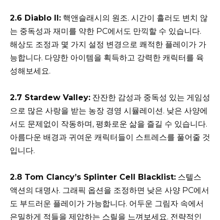
2.6 Diablo II:
핵앤슬래시의 원조. 시간이 흘러도 변치 않
는 중독성과 재미를 약한 PC에서도 만끽할 수 있습니다.
해상도 조정과 몇 가지 설정 변경으로 쾌적한 플레이가 가
능합니다. 다양한 아이템을 획득하고 강력한 캐릭터를 육
성해보세요.
2.7 Stardew Valley:
잔잔한 감성과 중독성 있는 게임성
으로 많은 사랑을 받는 농장 경영 시뮬레이션. 낮은 사양에
서도 문제없이 작동하며, 평화로운 삶을 즐길 수 있습니다.
아름다운 배경과 귀여운 캐릭터들이 스트레스를 풀어줄 것
입니다.
2.8 Tom Clancy’s Splinter Cell Blacklist:
스텔스
액션의 대명사. 그래픽 옵션을 조정하면 낮은 사양 PC에서
도 부드러운 플레이가 가능합니다. 어두운 그림자 속에서
은밀하게 적들을 제압하는 스릴을 느껴보세요. 전략적인