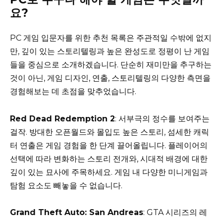
요?
PC 게임 입문자를 위한 추천 목록은 주관적일 수밖에 없지
만, 깊이 있는 스토리텔링과 높은 완성도로 정평이 난 게임
들을 중심으로 소개하겠습니다. 단순히 재미만을 추구하는
것이 아닌, 게임 디자인, 연출, 스토리텔링의 다양한 측면을
경험해보는 데 초점을 맞추었습니다.
Red Dead Redemption 2
: 서부극의 정수를 보여주는
걸작. 방대한 오픈월드와 몰입도 높은 스토리, 섬세한 캐릭
터 연출은 게임 경험을 한 단계 끌어올립니다. 플레이어의
선택에 따라 변화하는 스토리 전개와, 시대적 배경에 대한
깊이 있는 묘사에 주목하세요. 게임 내 다양한 미니게임과
탐험 요소도 빼놓을 수 없습니다.
Grand Theft Auto: San Andreas
: GTA 시리즈의 레