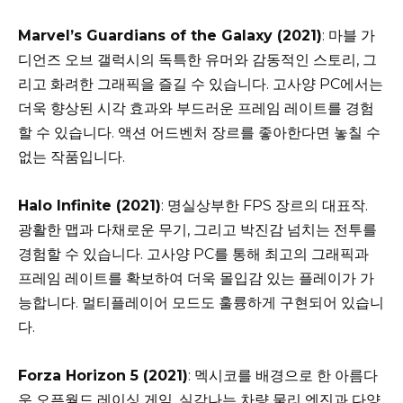
Marvel’s Guardians of the Galaxy (2021)
: 마블 가
디언즈 오브 갤럭시의 독특한 유머와 감동적인 스토리, 그
리고 화려한 그래픽을 즐길 수 있습니다. 고사양 PC에서는
더욱 향상된 시각 효과와 부드러운 프레임 레이트를 경험
할 수 있습니다. 액션 어드벤처 장르를 좋아한다면 놓칠 수
없는 작품입니다.
Halo Infinite (2021)
: 명실상부한 FPS 장르의 대표작.
광활한 맵과 다채로운 무기, 그리고 박진감 넘치는 전투를
경험할 수 있습니다. 고사양 PC를 통해 최고의 그래픽과
프레임 레이트를 확보하여 더욱 몰입감 있는 플레이가 가
능합니다. 멀티플레이어 모드도 훌륭하게 구현되어 있습니
다.
Forza Horizon 5 (2021)
: 멕시코를 배경으로 한 아름다
운 오픈월드 레이싱 게임. 실감나는 차량 물리 엔진과 다양