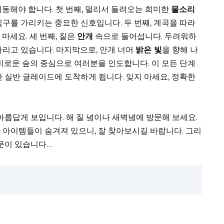
 이동해야 합니다. 첫 번째, 멀리서 들려오는 희미한
물소리
입구를 가리키는 중요한 신호입니다. 두 번째, 계곡을 따라
마세요. 세 번째, 짙은
안개
속으로 들어섭니다. 두려워하
다리고 있습니다. 마지막으로, 안개 너머
밝은 빛
을 향해 나
신비로운 숲의 중심으로 여러분을 인도합니다. 이 모든 단계
찬 실반 글레이드에 도착하게 됩니다. 잊지 마세요, 정확한
아름답게 보입니다. 해 질 녘이나 새벽녘에 방문해 보세요.
 아이템들이 숨겨져 있으니, 잘 찾아보시길 바랍니다. 그리
소문이 있습니다…