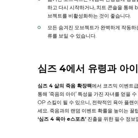
하고 다시 시작하거나, 치트 콘솔을 통해 bb
브젝트를 비활성화하는 것이 좋습니다.
모든 숨겨진 오브젝트가 완벽하게 작동하는
류를 보일 수 있습니다.
심즈 4에서 유령과 아이
심즈 4 삶의 죽음 확장팩
에서 코즈믹 이벤트급
통해 ‘죽음의 아이’ 특성을 가진 자녀를 얻을 
OP 스킬이 될 수 있으니, 전략적인 육아 플랜
세요. 죽음과의 랜덤 이벤트 확률을 높이는 꿀
‘심즈 4 육아 e스포츠’
진출을 위한 필수 정보