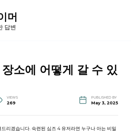
게이머
한 답변
 장소에 어떻게 갈 수 있
VIEWS
PUBLISHED BY
269
May 3, 2025
려드리겠습니다. 숙련된 심즈 4 유저라면 누구나 아는 비밀