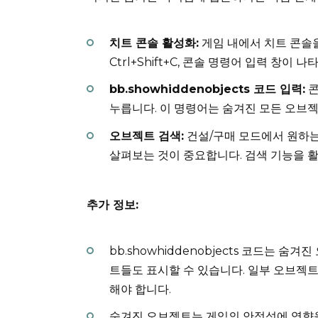
치트 콘솔 활성화:
게임 내에서 치트 콘솔을
Ctrl+Shift+C, 콘솔 명령어 입력 창이 나
bb.showhiddenobjects 코드 입력:
콘
누릅니다. 이 명령어는 숨겨진 모든 오브
오브젝트 검색:
건설/구매 모드에서 원하는
살펴보는 것이 중요합니다. 검색 기능을 
추가 정보:
bb.showhiddenobjects 코드는 
트들도 표시할 수 있습니다. 일부 오브젝
해야 합니다.
숨겨진 오브젝트는 게임의 안정성에 영향을 