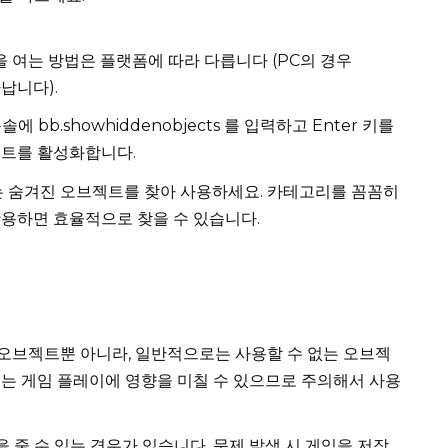
 여는 방법은 플랫폼에 따라 다릅니다 (PC의 경우
타납니다).
솔에 bb.showhiddenobjects 를 입력하고 Enter 키를
젝트를 활성화합니다.
 숨겨진 오브젝트를 찾아 사용하세요. 카테고리를 꼼꼼히
활용하면 효율적으로 찾을 수 있습니다.
숨겨진 오브젝트뿐 아니라, 일반적으로는 사용할 수 없는 오브젝
트는 게임 플레이에 영향을 미칠 수 있으므로 주의해서 사용
줄 수 있는 경우가 있습니다. 문제 발생 시 게임을 저장