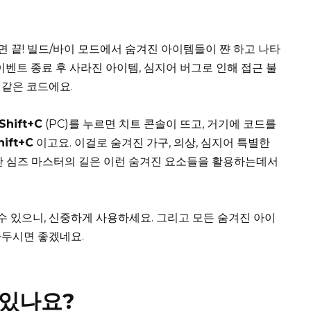
 끝! 빌드/바이 모드에서 숨겨진 아이템들이 쨘 하고 나타
이벤트 종료 후 사라진 아이템, 심지어 버그로 인해 접근 불
법같은 코드에요.
+Shift+C
(PC)를 누르면 치트 콘솔이 뜨고, 거기에 코드를
ift+C
이고요. 이걸로 숨겨진 가구, 의상, 심지어 특별한
한 심즈 마스터의 길은 이런 숨겨진 요소들을 활용하는데서
수 있으니, 신중하게 사용하세요. 그리고 모든 숨겨진 아이
아두시면 좋겠네요.
 있나요?