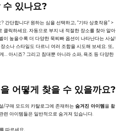
 수 있나요?
간단합니다! 원하는 심을 선택하고, “기타 상호작용” >
서대로 클릭하세요. 자동으로 부지 내 적절한 장소를 찾아 알아
레벨이 높을수록 더 다양한 묵찌빠 옵션이 나타난다는 사실!
장소나 스타일도 다르니 여러 조합을 시도해 보세요. 또,
게… 아시죠? 그리고 침대뿐 아니라 소파, 욕조 등 다양한
을 어떻게 찾을 수 있을까요?
건설/구매 모드의 카탈로그에 존재하는
숨겨진 아이템
을 활
트 관련 아이템들은 일반적으로 숨겨져 있습니다.
를 따르세요.