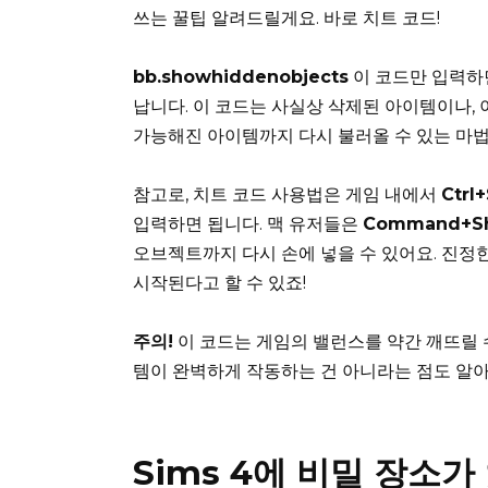
쓰는 꿀팁 알려드릴게요. 바로 치트 코드!
bb.showhiddenobjects
이 코드만 입력하면
납니다. 이 코드는 사실상 삭제된 아이템이나, 
가능해진 아이템까지 다시 불러올 수 있는 마
참고로, 치트 코드 사용법은 게임 내에서
Ctrl
입력하면 됩니다. 맥 유저들은
Command+Sh
오브젝트까지 다시 손에 넣을 수 있어요. 진정
시작된다고 할 수 있죠!
주의!
이 코드는 게임의 밸런스를 약간 깨뜨릴 
템이 완벽하게 작동하는 건 아니라는 점도 알
Sims 4에 비밀 장소가