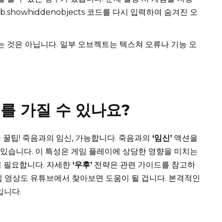
.showhiddenobjects 코드를 다시 입력하여 숨겨진 오
 것은 아닙니다. 일부 오브젝트는 텍스쳐 오류나 기능 오
를 가질 수 있나요?
 꿀팁! 죽음과의 임신, 가능합니다. 죽음과의
‘임신’
액션을
수 있습니다. 이 특성은 게임 플레이에 상당한 영향을 미치는
이 필요합니다. 자세한
‘우후’
전략은 관련 가이드를 참고하
팁 영상도 유튜브에서 찾아보면 도움이 될 겁니다. 본격적인
입니다.