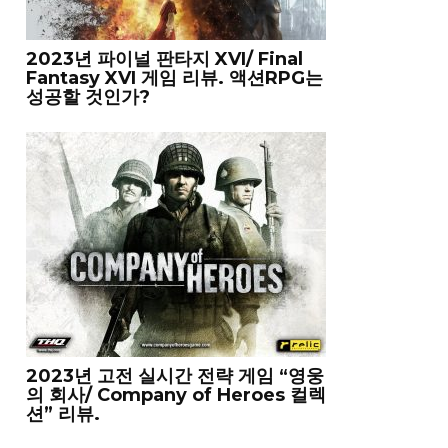
2023년 파이널 판타지 XVI/ Final
Fantasy XVI 게임 리뷰. 액션RPG는
성공할 것인가?
2023년 고전 실시간 전략 게임 “영웅
의 회사/ Company of Heroes 컬렉
션” 리뷰.