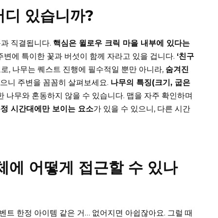
어디 있습니까?
근과 직결됩니다.
핵심은 윌로우 크릭 마을 내부에 있다는
 주변에 특이한 꽃과 버섯이 함께 자라고 있을 겁니다.
‘친구
고로, 나무는 퀘스트 진행에 필수적일 뿐만 아니라,
숨겨진
높으니 주변을 꼼꼼히 살펴보세요.
나무의 특징(크기, 굽은
한 나무와 혼동하지 않을 수 있습니다. 맵을 자주 확인하며
정 시간대에만 보이는 요소
가 있을 수 있으니, 다른 시간
개체에 어떻게 접근할 수 있나
벤트 한정 아이템 같은 거… 없어지면 아쉽잖아요. 그럴 때