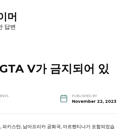
게이머
한 답변
TA V가 금지되어 있
IEWS
PUBLISHED BY
9
November 22, 2023
, 파키스탄, 남아프리카 공화국, 아르헨티나가 포함되었습