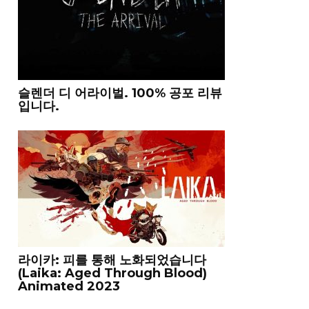
슬렌더 디 어라이벌. 100% 공포 리뷰
입니다.
라이카: 피를 통해 노화되었습니다
(Laika: Aged Through Blood)
Animated 2023