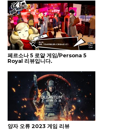
페르소나 5 로얄 게임/Persona 5
Royal 리뷰입니다.
양자 오류 2023 게임 리뷰