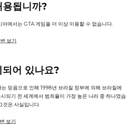
 허용됩니까?
라 러시아에서는 GTA 게임을 더 이상 이용할 수 없습니다.
답변 보기
지되어 있나요?
장한다는 믿음으로 인해 1998년 브라질 정부에 의해 브라질에
출시되기 전 세계에서 범죄율이 가장 높은 나라 중 하나였습
그것은 사실입니다.
답변 보기