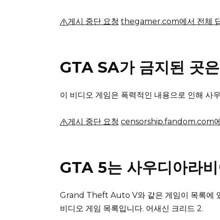
게시 중단 요청
thegamer.com에서 전체
GTA SA가 금지된 곳
이 비디오 게임은 폭력적인 내용으로 인해 
게시 중단 요청
censorship.fandom.c
GTA 5는 사우디아라
Grand Theft Auto V와 같은 게임이 목록에
비디오 게임 목록입니다.
어새신 크리드 2.