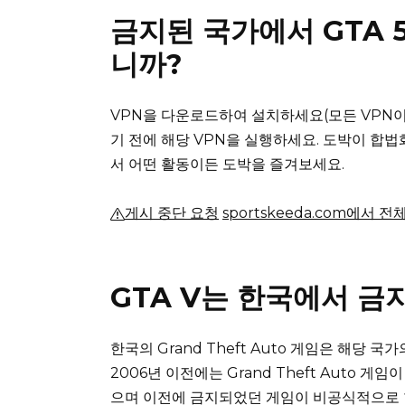
금지된 국가에서 GTA
니까?
VPN을 다운로드하여 설치하세요(모든 VPN이
기 전에 해당 VPN을 실행하세요.
도박이 합법
서 어떤 활동이든 도박을 즐겨보세요.
게시 중단 요청
sportskeeda.com에서 
GTA V는 한국에서 금
한국의 Grand Theft Auto 게임은 해당
2006년 이전에는 Grand Theft Auto
으며 이전에 금지되었던 게임이 비공식적으로