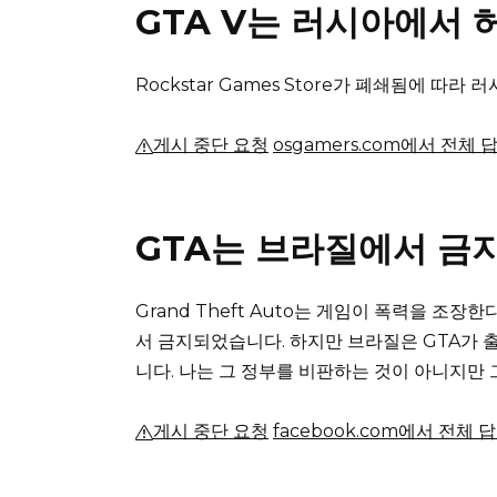
GTA V는 러시아에서
Rockstar Games Store가 폐쇄됨에 따
게시 중단 요청
osgamers.com에서 전체 
GTA는 브라질에서 금
Grand Theft Auto는 게임이 폭력을 조
서 금지되었습니다.
하지만 브라질은 GTA가 
니다.
나는 그 정부를 비판하는 것이 아니지만 
게시 중단 요청
facebook.com에서 전체 