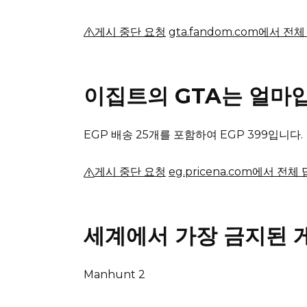
게시 중단 요청
gta.fandom.com에서 전
이집트의 GTA는 얼마
EGP 배송 25개를 포함하여 EGP 399입니다.
게시 중단 요청
eg.pricena.com에서 전체
세계에서 가장 금지된 
Manhunt 2