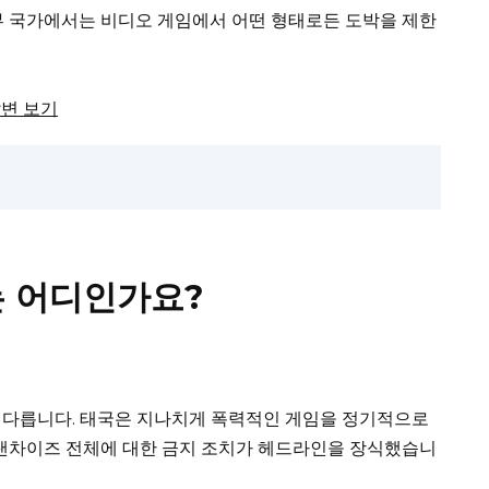
부 국가에서는 비디오 게임에서 어떤 형태로든 도박을 제한
답변 보기
는 어디인가요?
 다릅니다.
태국은 지나치게 폭력적인 게임을 정기적으로
to 프랜차이즈 전체에 대한 금지 조치가 헤드라인을 장식했습니