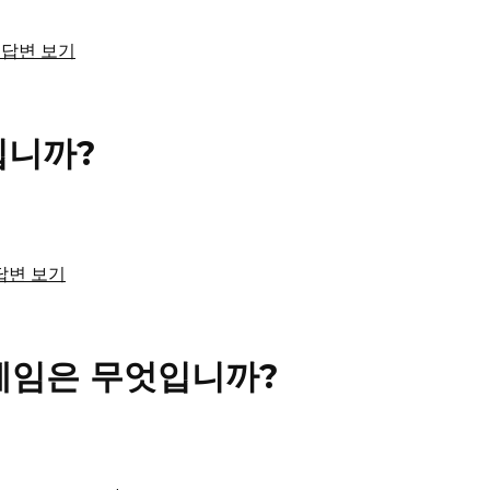
체 답변 보기
입니까?
 답변 보기
게임은 무엇입니까?