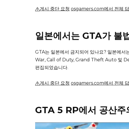
게시 중단 요청
osgamers.com에서 전체 
일본에서는 GTA가 불
GTA는 일본에서 금지되어 있나요?
일본에서는 
War, Call of Duty, Grand Theft Au
편집되었습니다.
게시 중단 요청
osgamers.com에서 전체 
GTA 5 RP에서 공산주