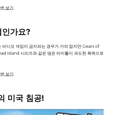
답변 보기
법인가요?
비디오 게임이 금지되는 경우가 거의 없지만 Gears of
to 및 Dead Island 시리즈와 같은 많은 타이틀이 과도한 폭력으로
답변 보기
의 미국 침공!