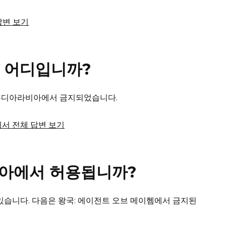
 답변 보기
은 어디입니까?
사우디아라비아에서 금지되었습니다.
om에서 전체 답변 보기
비아에서 허용됩니까?
 있습니다.
다음은 왕국: 에이전트 오브 메이헴에서 금지된