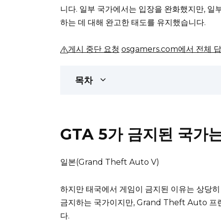
니다.
일부 국가에서는 입장을 완화했지만, 일
하는 데 대해 완고한 태도를 유지했습니다.
게시 중단 요청
osgamers.com에서 전체 
목차
GTA 5가 금지된 국가
일본(Grand Theft Auto V)
하지만 태국에서 게임이 금지된 이유는 상당히
금지하는 국가이지만, Grand Theft Au
다.