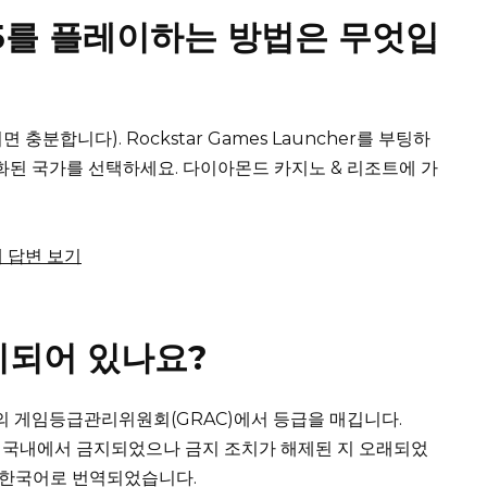
 5를 플레이하는 방법은 무엇입
면 충분합니다).
Rockstar Games Launcher를 부팅하
화된 국가를 선택하세요.
다이아몬드 카지노 & 리조트에 가
전체 답변 보기
지되어 있나요?
 국가의 게임등급관리위원회(GRAC)에서 등급을 매깁니다.
 게임이 국내에서 금지되었으나 금지 조치가 해제된 지 오래되었
 한국어로 번역되었습니다.