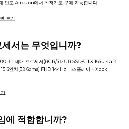
 현재 인도 Amazon에서 최저가로 구매 가능합니다.
답변 보기
의 프로세서는 무엇입니까?
-11400H 11세대 프로세서(8GB/512GB SSD/GTX 1650 4GB
, 15.6인치(39.6cms) FHD 144Hz 디스플레이 + Xbox
보기
 게임에 적합합니까?