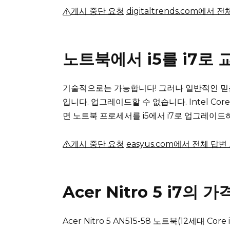
게시 중단 요청
digitaltrends.com에서 
노트북에서 i5를 i7로 
기술적으로는 가능합니다!
그러나 일반적인 믿
입니다.
업그레이드할 수 없습니다.
Intel C
면 노트북 프로세서를 i5에서 i7로 업그레이드
게시 중단 요청
easyus.com에서 전체 답변
Acer Nitro 5 i7의
Acer Nitro 5 AN515-58 노트북(12세대 Core