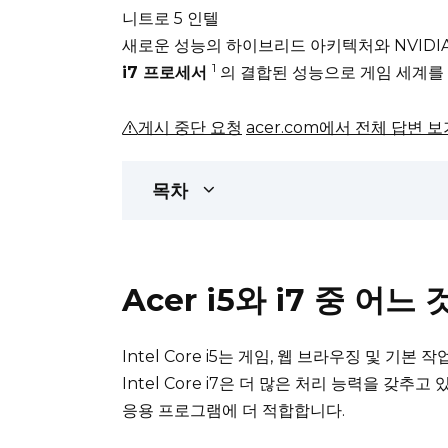
니트로 5 인텔
새로운 성능의 하이브리드 아키텍처와 NVIDI
1
i7 프로세서
의 결합된 성능으로 게임 세계
게시 중단 요청
acer.com에서 전체 답변 보
목차
Acer i5와 i7 중 어
Intel Core i5는 게임, 웹 브라우징 및 
Intel Core i7은 더 많은 처리 능력을 갖추
응용 프로그램에 더 적합합니다.