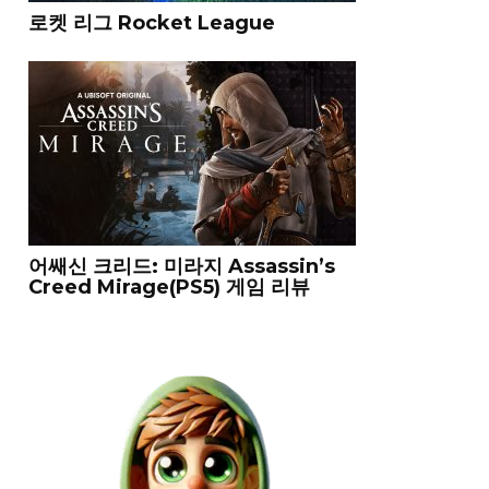
로켓 리그 Rocket League
어쌔신 크리드: 미라지 Assassin’s
Creed Mirage(PS5) 게임 리뷰