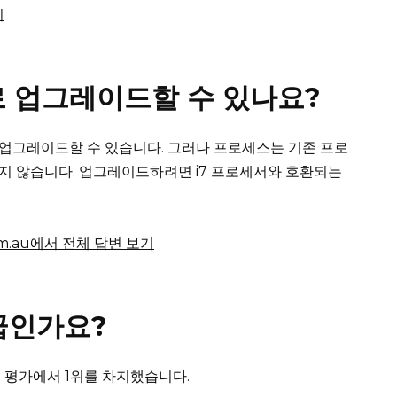
기
 i7로 업그레이드할 수 있나요?
7로 업그레이드할 수 있습니다.
그러나 프로세스는 기존 프로
지 않습니다.
업그레이드하려면 i7 프로세서와 호환되는
.com.au에서 전체 답변 보기
등급인가요?
노트북 평가에서 1위를 차지했습니다.