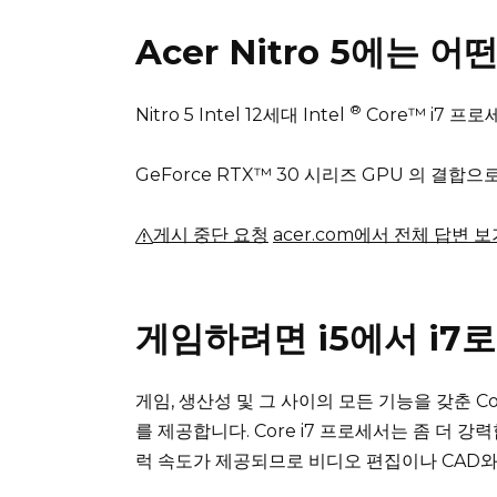
Acer Nitro 5에는 어
®
Nitro 5 Intel 12세대 Intel
Core™ i7 프
GeForce RTX™ 30 시리즈 GPU 의 결
게시 중단 요청
acer.com에서 전체 답변 보
게임하려면 i5에서 i7
게임, 생산성 및 그 사이의 모든 기능을 갖춘 C
를 제공합니다.
Core i7 프로세서는 좀 더 강
럭 속도가 제공되므로 비디오 편집이나 CAD와