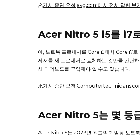
게시 중단 요청
avg.com에서 전체 답변 보
Acer Nitro 5 i5를
예, 노트북 프로세서를 Core i5에서 Core i
세서를 새 프로세서로 교체하는 것만큼 간단하
새 마더보드를 구입해야 할 수도 있습니다.
게시 중단 요청
Computertechnicians
Acer Nitro 5는 몇 
Acer Nitro 5는 2023년 최고의 게임용 