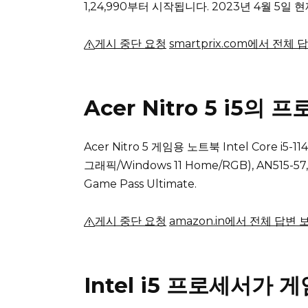
₹1,24,990부터 시작됩니다.
2023년 4월 5일
게시 중단 요청
smartprix.com에서 전체 
Acer Nitro 5 i5
Acer Nitro 5 게임용 노트북 Intel Core i5
그래픽/Windows 11 Home/RGB), AN515-57
Game Pass Ultimate.
게시 중단 요청
amazon.in에서 전체 답변 
Intel i5 프로세서가