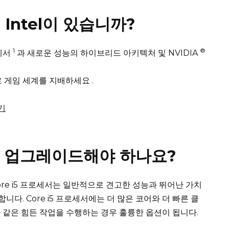
떤 Intel이 있습니까?
1
®
로세서
과 새로운 성능의 하이브리드 아키텍처 및 NVIDIA
합으로 게임 세계를 지배하세요
.
기
로 업그레이드해야 하나요?
ore i5 프로세서는 일반적으로 견고한 성능과 뛰어난 가치
력합니다.
Core i5 프로세서에는 더 많은 코어와 더 빠른 클
 같은 힘든 작업을 수행하는 경우 훌륭한 옵션이 됩니다.