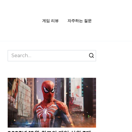
게임 리뷰
자주하는 질문
Search
for: