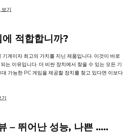
변 보기
 게임에 적합합니까?
집중된 기계이자 최고의 가치를 지닌 제품입니다. 이것이 바로
 되는 이유입니다.
더 비싼 장치에서 찾을 수 있는 모든 기
휴대 가능한 PC 게임을 제공할 장치를 찾고 있다면 이보다
보기
 리뷰 – 뛰어난 성능, 나쁜 …..