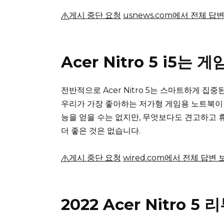
게시 중단 요청
usnews.com에서 전체 답
Acer Nitro 5 i5는
전반적으로 Acer Nitro 5는 스마트하게 
우리가 가장 좋아하는 저가형 게임용 노트북이
능을 얻을 수는 없지만, 무엇보다도 견고하고 
더 좋은 것은 없습니다.
게시 중단 요청
wired.com에서 전체 답변 
2022 Acer Nitro 5