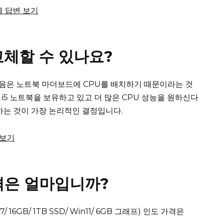
전체 답변 보기
교체할 수 있나요?
음은 노트북 마더보드에 CPU를 배치하기 때문이라는 것
ore i5 노트북을 보유하고 있고 더 많은 CPU 성능을 원하신다
하는 것이 가장 논리적인 결정입니다.
 보기
 가격은 얼마입니까?
 i7/ 16GB/ 1TB SSD/ Win11/ 6GB 그래프) 인도 가격은