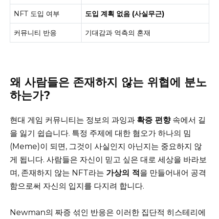
NFT 도입 여부
도입 계획 없음 (사실무근)
커뮤니티 반응
기대감과 억측의 혼재
왜 사람들은 존재하지 않는 위협에 분노
하는가?
현대 게임 커뮤니티는 정보의 과잉과
확증 편향
속에서 길
을 잃기 쉽습니다. 특정 주제에 대한 혐오가 하나의 밈
(Meme)이 되면, 그것이 사실인지 아닌지는 중요하지 않
게 됩니다. 사람들은 자신이 믿고 싶은 대로 세상을 바라보
며, 존재하지 않는 NFT라는
가상의 적
을 만들어내어 공격
함으로써 자신의 입지를 다지려 합니다.
Newman의 짜증 섞인 반응은 이러한 집단적 히스테리에