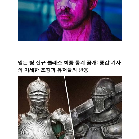
엘든 링 신규 클래스 최종 통계 공개: 중갑 기사
의 미세한 조정과 유저들의 반응