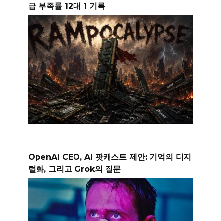
급 부족률 12대 1 기록
OpenAI CEO, AI 팟캐스트 제안: 기억의 디지
털화, 그리고 Grok의 질문