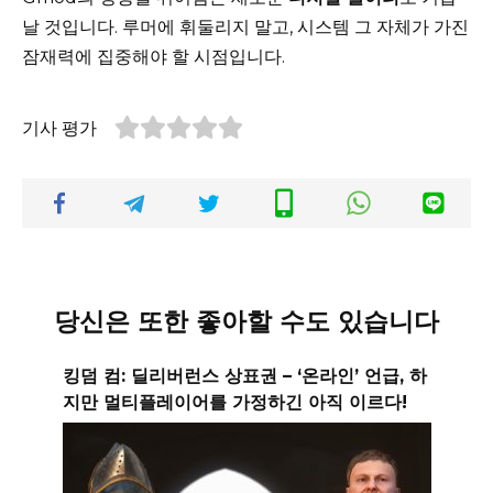
날 것입니다. 루머에 휘둘리지 말고, 시스템 그 자체가 가진
잠재력에 집중해야 할 시점입니다.
기사 평가
당신은 또한 좋아할 수도 있습니다
킹덤 컴: 딜리버런스 상표권 – ‘온라인’ 언급, 하
지만 멀티플레이어를 가정하긴 아직 이르다!