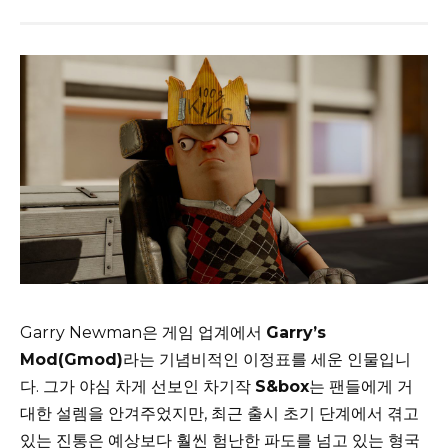
Garry Newman은 게임 업계에서
Garry’s
Mod(Gmod)
라는 기념비적인 이정표를 세운 인물입니
다. 그가 야심 차게 선보인 차기작
S&box
는 팬들에게 거
대한 설렘을 안겨주었지만, 최근 출시 초기 단계에서 겪고
있는 진통은 예상보다 훨씬 험난한 파도를 넘고 있는 형국