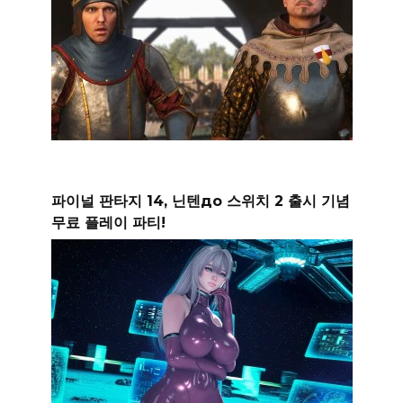
파이널 판타지 14, 닌텐до 스위치 2 출시 기념
무료 플레이 파티!