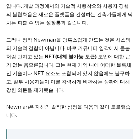
입니다. 개발 과정에서의 기술적 시행착오와 사용자 경험
의 불협화음은 새로운 플랫폼을 건설하는 건축가들에게 닥
치는 피할 수 없는
성장통
과 같습니다.
그러나 정작 Newman을 당혹스럽게 만드는 것은 시스템
의 기술적 결함이 아닙니다. 바로 커뮤니티 일각에서 들불
처럼 번지고 있는
NFT(대체 불가능 토큰)
도입에 대한 근
거 없는 음모론입니다. 그는 현재 게임 내에 어떠한 블록체
인 기술이나 NFT 요소도 포함되어 있지 않음에도 불구하
고, 일부 사용자들이 이를 강력하게 비판하는 상황에 대해
강한 의문을 제기했습니다.
Newman은 자신의 솔직한 심정을 다음과 같이 토로했습
니다.