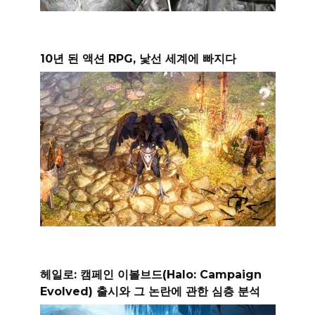
10년 된 액션 RPG, 낯선 세계에 빠지다
헤일로: 캠페인 이볼브드(Halo: Campaign
Evolved) 출시와 그 논란에 관한 심층 분석