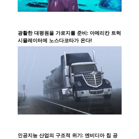
광활한 대평원을 가로지를 준비: 아메리칸 트럭
시뮬레이터에 노스다코타가 온다!
인공지능 산업의 구조적 위기: 엔비디아 칩 공