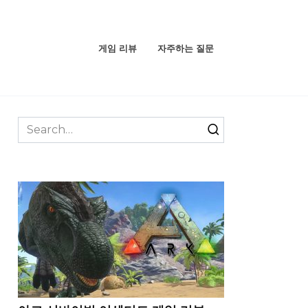
게임 리뷰
자주하는 질문
Search
for: