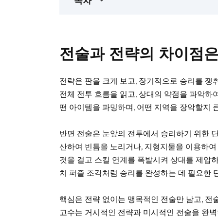
목차
전술과 전략의 차이점은
전략은 판을 크게 보고, 장기적으로 승리를 쟁
전체 전투 흐름을 읽고, 상대의 약점을 파악하여
떤 아이템을 파밍하며, 어떤 지역을 장악할지 
반면 전술은 눈앞의 전투에서 승리하기 위한 단
산하여 빈틈을 노리거나, 지형지물을 이용하여 
것을 걸고 스킬 연계를 폭발시켜 상대를 제압하
치 퍼즐 조각처럼 승리를 완성하는 데 필요한 
핵심은 전략 없이는 맹목적인 전술만 남고, 전
고수는 거시적인 전략과 미시적인 전술을 완벽