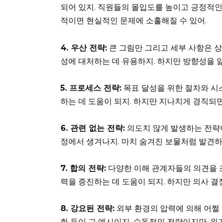
되어 있지. 직원들의 몰입도를 높이고 긍정적인
적이면 현실적인 문제에 소홀해질 수 있어.
4. 우산 전략:
큰 그림만 그리고 세부 사항은 
성에 대처하는 데 유용하지. 하지만 방향성을 
5. 프로세스 전략:
목표 달성을 위한 절차와 시
하는 데 도움이 되지. 하지만 지나치게 경직되면
6. 관련 없는 전략:
의도치 않게 발생하는 전략
정에서 생겨나지. 마치 숨겨진 보물처럼 발견하
7. 합의 전략:
다양한 이해 관계자들의 의견을 
력을 증진하는 데 도움이 되지. 하지만 의사 결
8. 강요된 전략:
외부 환경의 압력에 의해 어쩔 
화 등이 그 예시이지. 수동적인 전략이지만, 위