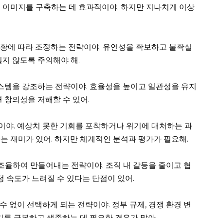
 이미지를 구축하는 데 효과적이야. 하지만 지나치게 이상
상황에 따라 조정하는 전략이야. 유연성을 확보하고 불확실
잃지 않도록 주의해야 해.
스템을 강조하는 전략이야. 효율성을 높이고 일관성을 유지
 창의성을 저해할 수 있어.
이야. 예상치 못한 기회를 포착하거나 위기에 대처하는 과
는 재미가 있어. 하지만 체계적인 분석과 평가가 필요해.
조율하여 만들어내는 전략이야. 조직 내 갈등을 줄이고 협
정 속도가 느려질 수 있다는 단점이 있어.
수 없이 선택하게 되는 전략이야. 정부 규제, 경쟁 환경 변
기를 극복하고 생존하는 데 필요한 경우가 많아.