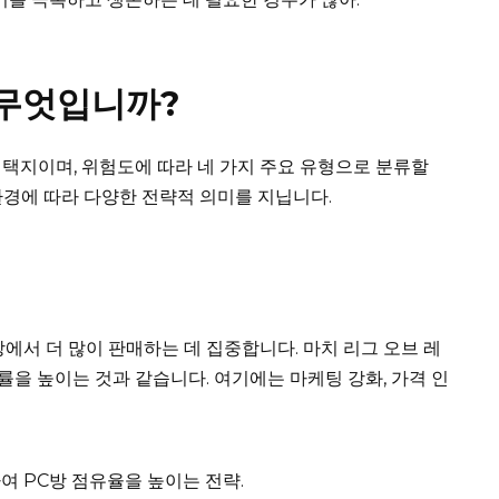
 무엇입니까?
택지이며, 위험도에 따라 네 가지 주요 유형으로 분류할
 환경에 따라 다양한 전략적 의미를 지닙니다.
에서 더 많이 판매하는 데 집중합니다. 마치 리그 오브 레
승률을 높이는 것과 같습니다. 여기에는 마케팅 강화, 가격 인
여 PC방 점유율을 높이는 전략.