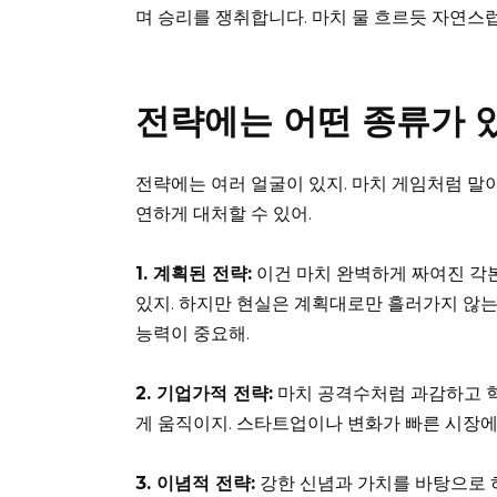
며 승리를 쟁취합니다. 마치 물 흐르듯 자연스
전략에는 어떤 종류가 
전략에는 여러 얼굴이 있지. 마치 게임처럼 말
연하게 대처할 수 있어.
1. 계획된 전략:
이건 마치 완벽하게 짜여진 각본과
있지. 하지만 현실은 계획대로만 흘러가지 않는
능력이 중요해.
2. 기업가적 전략:
마치 공격수처럼 과감하고 혁
게 움직이지. 스타트업이나 변화가 빠른 시장에
3. 이념적 전략:
강한 신념과 가치를 바탕으로 