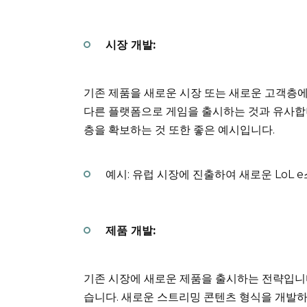
시장 개발:
기존 제품을 새로운 시장 또는 새로운 고객층에
다른 플랫폼으로 게임을 출시하는 것과 유사합
층을 확보하는 것 또한 좋은 예시입니다.
예시: 유럽 시장에 진출하여 새로운 LoL 
제품 개발:
기존 시장에 새로운 제품을 출시하는 전략입니다
습니다. 새로운 스트리밍 콘텐츠 형식을 개발하