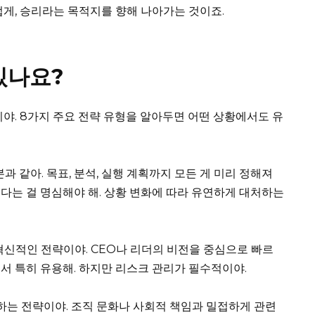
럽게, 승리라는 목적지를 향해 나아가는 것이죠.
있나요?
이야. 8가지 주요 전략 유형을 알아두면 어떤 상황에서도 유
 같아. 목표, 분석, 실행 계획까지 모든 게 미리 정해져
다는 걸 명심해야 해. 상황 변화에 따라 유연하게 대처하는
신적인 전략이야. CEO나 리더의 비전을 중심으로 빠르
서 특히 유용해. 하지만 리스크 관리가 필수적이야.
하는 전략이야. 조직 문화나 사회적 책임과 밀접하게 관련