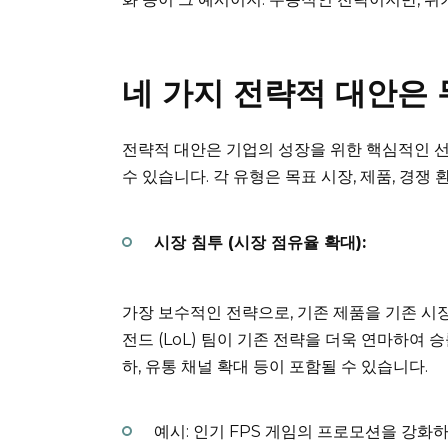
네 가지 전략적 대안은
전략적 대안은 기업의 성장을 위한 핵심적인 선
수 있습니다. 각 유형은 목표 시장, 제품, 경쟁
시장 침투 (시장 점유율 확대):
가장 보수적인 전략으로, 기존 제품을 기존 시장
전드 (LoL) 팀이 기존 전략을 더욱 연마하여 
하, 유통 채널 확대 등이 포함될 수 있습니다.
예시: 인기 FPS 게임의 프로모션을 강화하