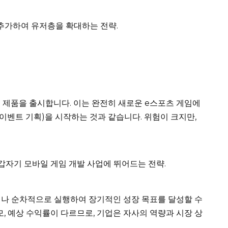
 추가하여 유저층을 확대하는 전략.
 제품을 출시합니다. 이는 완전히 새로운 e스포츠 게임에
, 이벤트 기획)을 시작하는 것과 같습니다. 위험이 크지만,
 갑자기 모바일 게임 개발 사업에 뛰어드는 전략.
거나 순차적으로 실행하여 장기적인 성장 목표를 달성할 수
모, 예상 수익률이 다르므로, 기업은 자사의 역량과 시장 상
.