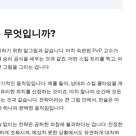
 무엇입니까?
취하기 위한 밑그림과 같습니다. 마치 숙련된 PvP 고수가
 승리 공식을 세우는 것과 같죠. 어떤 스킬 트리를 찍고, 어
큰 그림을 그리는 겁니다.
기적인 움직임입니다. 예를 들어, 상대의 스킬 쿨타임을 계
유리한 위치를 선점하는 것이죠. 마치 찰나의 순간에 모든
는 것과 같습니다. 전략이라는 큰 그림 안에서, 전술은 마
단 하나의 완벽한 움직임입니다.
술 없이는 전략은 공허한 외침에 불과하다는 겁니다. 진정한
하게 조화시켜, 예상치 못한 상황에서도 유연하게 대처하