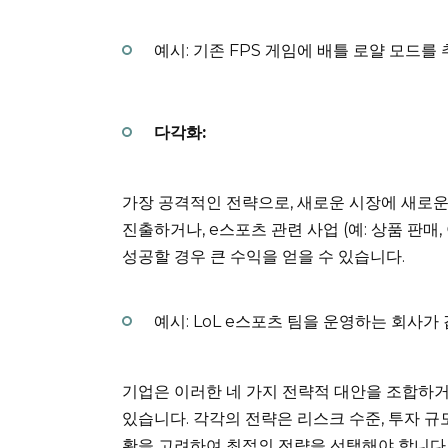
예시: 기존 FPS 게임에 배틀 로얄 모드를
다각화:
가장 공격적인 전략으로, 새로운 시장에 새로운
진출하거나, e스포츠 관련 사업 (예: 상품 판매
성공할 경우 큰 수익을 얻을 수 있습니다.
예시: LoL e스포츠 팀을 운영하는 회사가
기업은 이러한 네 가지 전략적 대안을 조합하
있습니다. 각각의 전략은 리스크 수준, 투자 규
황을 고려하여 최적의 전략을 선택해야 합니다