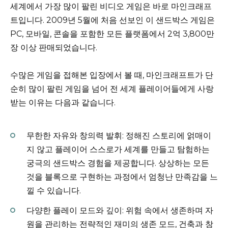
세계에서 가장 많이 팔린 비디오 게임은 바로 마인크래프
트입니다. 2009년 5월에 처음 선보인 이 샌드박스 게임은
PC, 모바일, 콘솔을 포함한 모든 플랫폼에서 2억 3,800만
장 이상 판매되었습니다.
수많은 게임을 접해본 입장에서 볼 때, 마인크래프트가 단
순히 많이 팔린 게임을 넘어 전 세계 플레이어들에게 사랑
받는 이유는 다음과 같습니다.
무한한 자유와 창의력 발휘: 정해진 스토리에 얽매이
지 않고 플레이어 스스로가 세계를 만들고 탐험하는
궁극의 샌드박스 경험을 제공합니다. 상상하는 모든
것을 블록으로 구현하는 과정에서 엄청난 만족감을 느
낄 수 있습니다.
다양한 플레이 모드와 깊이: 위험 속에서 생존하며 자
원을 관리하는 전략적인 재미의 생존 모드, 건축과 창