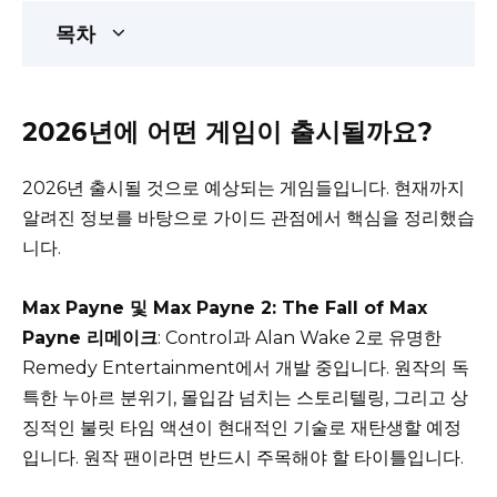
목차
2026년에 어떤 게임이 출시될까요?
2026년 출시될 것으로 예상되는 게임들입니다. 현재까지
알려진 정보를 바탕으로 가이드 관점에서 핵심을 정리했습
니다.
Max Payne 및 Max Payne 2: The Fall of Max
Payne 리메이크
: Control과 Alan Wake 2로 유명한
Remedy Entertainment에서 개발 중입니다. 원작의 독
특한 누아르 분위기, 몰입감 넘치는 스토리텔링, 그리고 상
징적인 불릿 타임 액션이 현대적인 기술로 재탄생할 예정
입니다. 원작 팬이라면 반드시 주목해야 할 타이틀입니다.