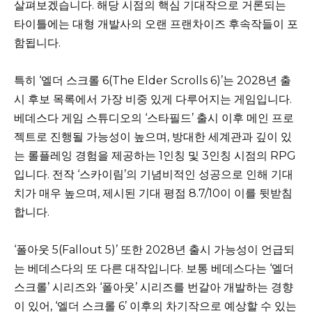
살펴보겠습니다. 해당 시점의 핵심 기대작으로 거론되는
타이틀에는 대형 개발사의 오랜 프랜차이즈 후속작들이 포
함됩니다.
특히 ‘엘더 스크롤 6(The Elder Scrolls 6)’는 2028년 출
시 후보 목록에서 가장 비중 있게 다루어지는 게임입니다.
베데스다 게임 스튜디오의 ‘스타필드’ 출시 이후 메인 프로
젝트로 진행될 가능성이 높으며, 방대한 세계관과 깊이 있
는 롤플레잉 경험을 제공하는 1인칭 및 3인칭 시점의 RPG
입니다. 전작 ‘스카이림’의 기념비적인 성공으로 인해 기대
치가 매우 높으며, 제시된 기대 평점 8.7/10이 이를 뒷받침
합니다.
‘폴아웃 5(Fallout 5)’ 또한 2028년 출시 가능성이 언급되
는 베데스다의 또 다른 대작입니다. 보통 베데스다는 ‘엘더
스크롤’ 시리즈와 ‘폴아웃’ 시리즈를 번갈아 개발하는 경향
이 있어, ‘엘더 스크롤 6’ 이후의 차기작으로 예상할 수 있는