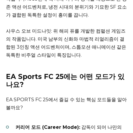
존 액션 어드벤처로, 냉전 시대의 분위기와 기묘한 SF 요소
가 결합된 독특한 설정이 흥미를 끕니다.
사우스 오브 미드나잇: 위 해피 퓨를 개발한 컴펄션 게임즈
의 작품입니다. 미국 남부의 신화와 마법적 리얼리즘이 결
합된 3인칭 액션 어드벤처이며, 스톱모션 애니메이션 같은
독특한 비주얼 스타일이 특징입니다.
EA Sports FC 25에는 어떤 모드가 있
나요?
EA SPORTS FC 25에서 즐길 수 있는 핵심 모드들을 알아
볼까요?
커리어 모드 (Career Mode):
감독이 되어 나만의