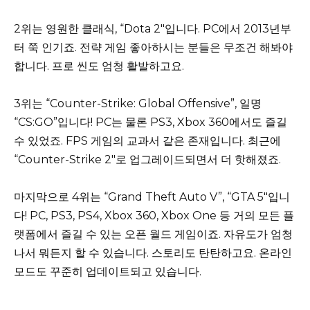
2위는 영원한 클래식, “Dota 2″입니다. PC에서 2013년부
터 쭉 인기죠. 전략 게임 좋아하시는 분들은 무조건 해봐야
합니다. 프로 씬도 엄청 활발하고요.
3위는 “Counter-Strike: Global Offensive”, 일명
“CS:GO”입니다! PC는 물론 PS3, Xbox 360에서도 즐길
수 있었죠. FPS 게임의 교과서 같은 존재입니다. 최근에
“Counter-Strike 2″로 업그레이드되면서 더 핫해졌죠.
마지막으로 4위는 “Grand Theft Auto V”, “GTA 5″입니
다! PC, PS3, PS4, Xbox 360, Xbox One 등 거의 모든 플
랫폼에서 즐길 수 있는 오픈 월드 게임이죠. 자유도가 엄청
나서 뭐든지 할 수 있습니다. 스토리도 탄탄하고요. 온라인
모드도 꾸준히 업데이트되고 있습니다.