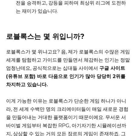
전을 승격하고, 강등을 피하며 최상위 리그에 도전하
는 재미가 있습니다.
로블록스는 몇 위입니까?
로블록스가 몇 위냐고요? 음, 제가 로블록스의 수많은 게임
세계를 탐험하고 가이드를 만들면서 체감하는 인기는 정말
엄청난데요, 공식적으로는 십대들 사이에서
구글 사이트
(유튜브 포함) 바로 다음으로 인기가 많아 당당히 2위를
차지하고 있습니다.
이게 가능한 이유는 로블록스가 단순한 게임 하나가 아니
라, 전 세계 수백만 명의 크리에이터들이 매일 새로운 경험
을 만들어내는 거대한 플랫폼이기 때문이에요. 무서운 서
바이벌 게임부터 복잡한 RPG, 아기자기한 시뮬레이션까
지, 상상할 수 있는 거의 모든 장르의 게임이 존재하죠. 그