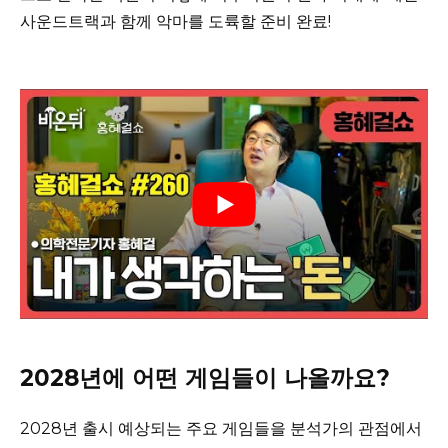
사운드트랙과 함께 악마를 도륙할 준비 완료!
2028년에 어떤 게임들이 나올까요?
2028년 출시 예상되는 주요 게임들을 분석가의 관점에서