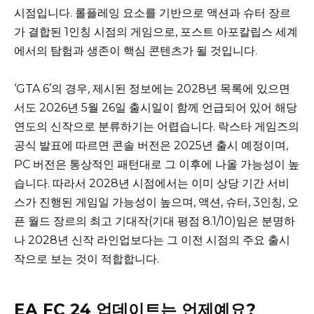
시점입니다. 롤플레잉 요소를 기반으로 액션과 슈터 장르
가 결합된 1인칭 시점의 게임으로, 포스트 아포칼립스 세계
에서의 탐험과 생존이 핵심 콘텐츠가 될 것입니다.
‘GTA 6’의 경우, 제시된 정보에는 2028년 목록에 있으면
서도 2026년 5월 26일 출시일이 함께 언급되어 있어 해당
연도의 신작으로 분류하기는 어렵습니다. 락스타 게임즈의
공식 발표에 따르면 콘솔 버전은 2025년 출시 예정이며,
PC 버전은 통상적인 패턴대로 그 이후에 나올 가능성이 높
습니다. 따라서 2028년 시점에서는 이미 상당 기간 서비
스가 진행된 게임일 가능성이 높으며, 액션, 슈터, 3인칭, 오
픈 월드 장르의 최고 기대작(기대 평점 8.1/10)임은 분명하
나 2028년 신작 라인업보다는 그 이전 시점의 주요 출시
작으로 보는 것이 적합합니다.
EA FC 24 업데이트는 언제예요?