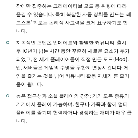
작에만 집중하는 크리에이티브 모드 등 취향에 따라
즐길 수 있습니다. 특히 복잡한 자동 장치를 만드는 ‘레
드스톤’ 회로는 논리적 사고력을 크게 요구하기도 합
니다.
지속적인 콘텐츠 업데이트와 활발한 커뮤니티: 출시
후 10년이 넘는 시간 동안 꾸준히 새로운 요소가 추가
되었고, 전 세계 플레이어들이 직접 만든 모드(Mod),
맵, 서버들은 게임의 수명을 무한히 연장시킵니다. 게
임을 즐기는 것을 넘어 커뮤니티 활동 자체가 큰 즐거
움이 됩니다.
높은 접근성과 소셜 플레이의 강점: 거의 모든 종류의
기기에서 플레이 가능하며, 친구나 가족과 함께 멀티
플레이를 즐기며 협력하거나 경쟁하는 재미가 매우 큽
니다.