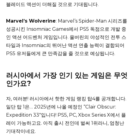
블레이드 액션이 더해질 것으로 기대됩니다.
Marvel’s Wolverine
: Marvel’s Spider-Man 시리즈를
성공시킨 Insomniac Games에서 PS5 독점으로 개발 중
인 액션 어드벤처 게임입니다. 울버린의 야성적인 전투 스
타일과 Insomniac의 뛰어난 액션 연출 능력이 결합되어
PS5 유저들에게 큰 만족감을 줄 것으로 예상됩니다.
러시아에서 가장 인기 있는 게임은 무엇
인가요?
자, 여러분! 러시아에서 핫한 게임 랭킹 탑4를 공개합니다.
일단 탑 1은… 2025년에 나올 예정인 “Clair Obscur:
Expedition 33″입니다! PS5, PC, Xbox Series X에서 플
레이 가능하고요. 아직 출시 전인데 벌써 1위라니, 엄청난
기대작이네요.