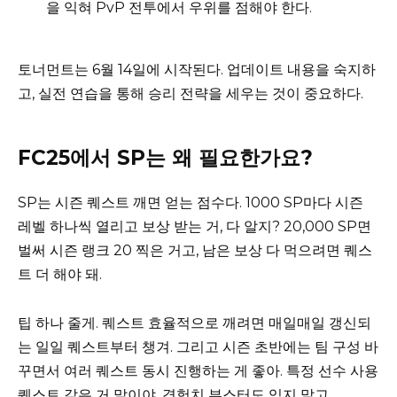
을 익혀 PvP 전투에서 우위를 점해야 한다.
토너먼트는 6월 14일에 시작된다. 업데이트 내용을 숙지하
고, 실전 연습을 통해 승리 전략을 세우는 것이 중요하다.
FC25에서 SP는 왜 필요한가요?
SP는 시즌 퀘스트 깨면 얻는 점수다. 1000 SP마다 시즌
레벨 하나씩 열리고 보상 받는 거, 다 알지? 20,000 SP면
벌써 시즌 랭크 20 찍은 거고, 남은 보상 다 먹으려면 퀘스
트 더 해야 돼.
팁 하나 줄게. 퀘스트 효율적으로 깨려면 매일매일 갱신되
는 일일 퀘스트부터 챙겨. 그리고 시즌 초반에는 팀 구성 바
꾸면서 여러 퀘스트 동시 진행하는 게 좋아. 특정 선수 사용
퀘스트 같은 거 말이야. 경험치 부스터도 잊지 말고.