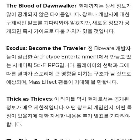
The Blood of Dawnwalker
: 현재까지는 상세 정보가
많이 공개되지 않은 타이틀입니다. 장르나 개발사에 대한
구체적인 발표를 기다려봐야 알겠지만, 새로운 정보가 공
개되면 즉시 가이드로 다룰 가치가 있을 것입니다.
Exodus: Become the Traveler
: 전 Bioware 개발자
들이 설립한 Archetype Entertainment에서 만들고 있
는 시네마틱 Sci-Fi RPG입니다. 플레이어의 선택과 그에
따른 결과가 스토리에 큰 영향을 미치는 구조가 될 것으로
예상되며, Mass Effect 팬들이 기대해 볼 만합니다.
Thick as Thieves
: 이 타이틀 역시 현재로서는 공개된
정보가 매우 제한적입니다. 어떤 장르의 게임인지, 어떤 특
징이 있을지에 대한 자세한 내용은 추가 발표를 기다려야
합니다.